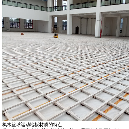
枫木篮球运动地板材质的特点