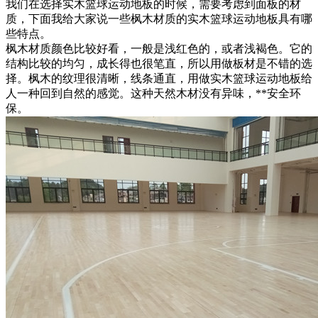
我们在选择实木篮球运动地板的时候，需要考虑到面板的材
质，下面我给大家说一些枫木材质的实木篮球运动地板具有哪
些特点。
枫木材质颜色比较好看，一般是浅红色的，或者浅褐色。它的
结构比较的均匀，成长得也很笔直，所以用做板材是不错的选
择。枫木的纹理很清晰，线条通直，用做实木篮球运动地板给
人一种回到自然的感觉。这种天然木材没有异味，**安全环
保。