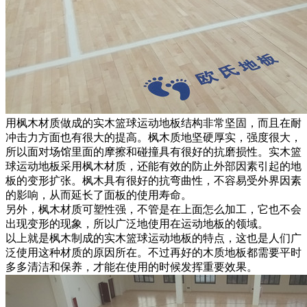
用枫木材质做成的实木篮球运动地板结构非常坚固，而且在耐
冲击力方面也有很大的提高。枫木质地坚硬厚实，强度很大，
所以面对场馆里面的摩擦和碰撞具有很好的抗磨损性。实木篮
球运动地板采用枫木材质，还能有效的防止外部因素引起的地
板的变形扩张。枫木具有很好的抗弯曲性，不容易受外界因素
的影响，从而延长了面板的使用寿命。
另外，枫木材质可塑性强，不管是在上面怎么加工，它也不会
出现变形的现象，所以广泛地使用在运动地板的领域。
以上就是枫木制成的实木篮球运动地板的特点，这也是人们广
泛使用这种材质的原因所在。不过再好的木质地板都需要平时
多多清洁和保养，才能在使用的时候发挥重要效果。