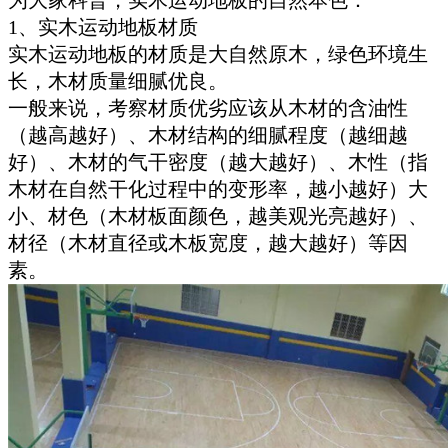
为大家科普，实木运动地板的自然本色：
1、实木运动地板材质
实木运动地板的材质是大自然原木，绿色环境生
长，木材质量细腻优良。
一般来说，考察材质优劣应该从木材的含油性
（越高越好）、木材结构的细腻程度（越细越
好）、木材的气干密度（越大越好）、木性（指
木材在自然干化过程中的变形率，越小越好）大
小、材色（木材板面颜色，越美观光亮越好）、
材径（木材直径或木板宽度，越大越好）等因
素。