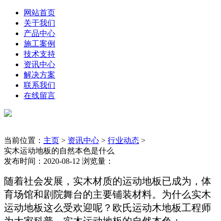
网站首页
关于我们
产品中心
施工案例
技术支持
资讯中心
解决方案
联系我们
在线留言
当前位置：
主页
>
资讯中心
>
行业动态
>
实木运动地板的自然本色是什么
发布时间：2020-08-12 浏览量：
随着社会发展，实木材质的运动地板已成为，体
育场馆和剧院舞台的主要铺装材料。为什么实木
运动地板这么受欢迎呢？欧氏运动木地板工程师