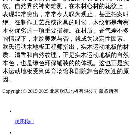
纹。自然界的神奇难测，在木材心材的花纹上，
表现非常突出，常常令人叹为观止，甚至拍案叫
绝。在制作工艺品或家具的时候，木纹都是考察
木材优劣的一项重要指标。在材质、香气差不多
的情况下，木纹美观与否，就成为决定性因素。
欧氏运动木地板工程师指出，实木运动地板的材
质、清香和自然纹理，正是实木运动地板的自然
本色，也是绿色环保铺装的的体现。这也正是实
木运动地板受到体育场馆和剧院舞台的欢迎的原
因。
Copyright © 2015-2025 北京欧氏地板有限公司 版权所有
联系我们