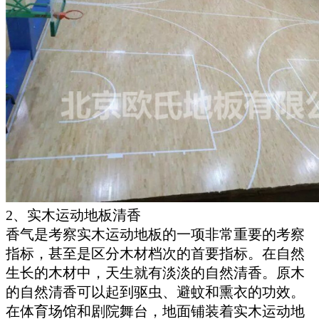
2、实木运动地板清香
香气是考察实木运动地板的一项非常重要的考察
指标，甚至是区分木材档次的首要指标。在自然
生长的木材中，天生就有淡淡的自然清香。原木
的自然清香可以起到驱虫、避蚊和熏衣的功效。
在体育场馆和剧院舞台，地面铺装着实木运动地