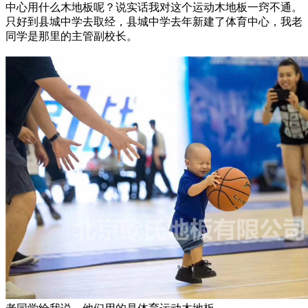
中心用什么木地板呢？说实话我对这个运动木地板一窍不通。
只好到县城中学去取经，县城中学去年新建了体育中心，我老
同学是那里的主管副校长。